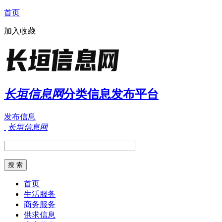
首页
加入收藏
长垣信息网
分类信息发布平台
发布信息
长垣信息网
首页
生活服务
商务服务
供求信息