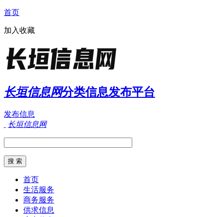
首页
加入收藏
长垣信息网
分类信息发布平台
发布信息
长垣信息网
首页
生活服务
商务服务
供求信息