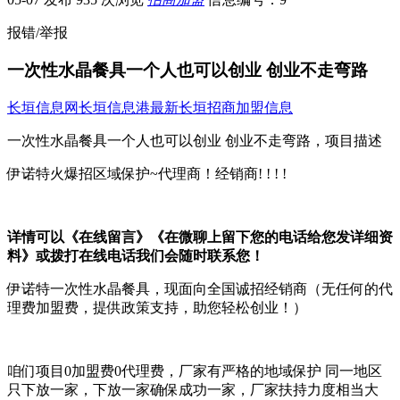
报错/举报
一次性水晶餐具一个人也可以创业 创业不走弯路
长垣信息网
长垣信息港
最新长垣招商加盟信息
一次性水晶餐具一个人也可以创业 创业不走弯路，项目描述
伊诺特火爆招区域保护~代理商！经销商! ! ! !
详情可以《在线留言》《
在微聊上留下您的电话给您发详细资
料
》或拨打在线电话我们会随时联系您！
伊诺特一次性水晶餐具，现面向全国诚招经销商（无任何的代
理费加盟费，提供政策支持，助您轻松创业！）
咱们项目0加盟费0代理费，厂家有严格的地域保护 同一地区
只下放一家，下放一家确保成功一家，厂家扶持力度相当大