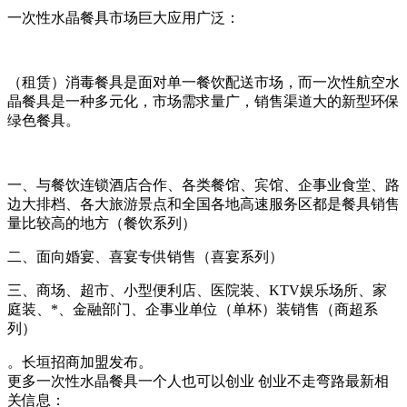
一次性水晶餐具市场巨大应用广泛：
（租赁）消毒餐具是面对单一餐饮配送市场，而一次性航空水
晶餐具是一种多元化，市场需求量广，销售渠道大的新型环保
绿色餐具。
一、与餐饮连锁酒店合作、各类餐馆、宾馆、企事业食堂、路
边大排档、各大旅游景点和全国各地高速服务区都是餐具销售
量比较高的地方（餐饮系列）
二、面向婚宴、喜宴专供销售（喜宴系列）
三、商场、超市、小型便利店、医院装、KTV娱乐场所、家
庭装、*、金融部门、企事业单位（单杯）装销售（商超系
列）
。长垣招商加盟发布。
更多一次性水晶餐具一个人也可以创业 创业不走弯路最新相
关信息：