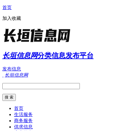
首页
加入收藏
长垣信息网
分类信息发布平台
发布信息
长垣信息网
首页
生活服务
商务服务
供求信息