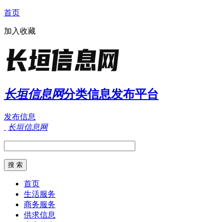
首页
加入收藏
长垣信息网
分类信息发布平台
发布信息
长垣信息网
首页
生活服务
商务服务
供求信息