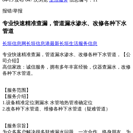
报错/举报
专业快速精准查漏，管道漏水渗水、改修各种下水
管道
长垣信息网
长垣信息港
最新长垣生活服务信息
专业快速精准查漏，管道漏水渗水、改修各种下水管道，【公
司介绍】
高信家政：诚信服务，拥有多年丰富经验，仪器查漏水，改修
各种下水管道。
【服务范围】
【服务介绍】
1.设备精准定位测漏水 水管地热管准确定位
2.改各种下水管道、维修各种下水管道（疑难管道）
【服务宗旨】
为众多客户解决很多疑难漏水问题，一次合作，终身朋友，为