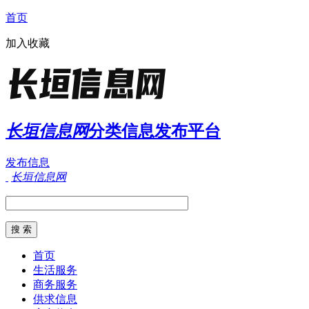
首页
加入收藏
长垣信息网
分类信息发布平台
发布信息
长垣信息网
首页
生活服务
商务服务
供求信息